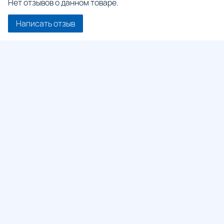
Нет отзывов о данном товаре.
Написать отзыв