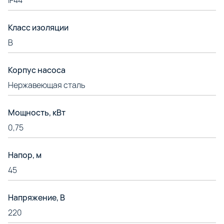
IP44
Класс изоляции
B
Корпус насоса
Нержавеющая сталь
Мощность, кВт
0,75
Напор, м
45
Напряжение, В
220