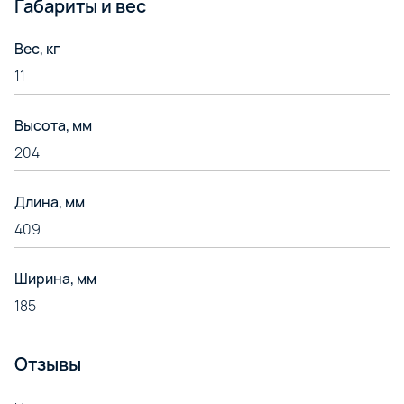
Габариты и вес
Вес, кг
11
Высота, мм
204
Длина, мм
409
Ширина, мм
185
Отзывы