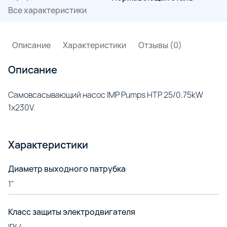
Все характеристики
Описание
Характеристики
Отзывы (0)
Описание
Самовсасывающий насос IMP Pumps HTP 25/0.75kW
1x230V.
Характеристики
Диаметр выходного патрубка
1"
Класс защиты электродвигателя