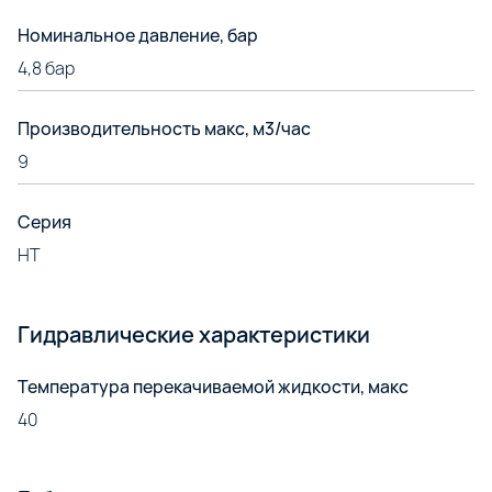
Номинальное давление, бар
4,8 бар
Производительность макс, м3/час
9
Серия
HT
Гидравлические характеристики
Температура перекачиваемой жидкости, макс
40